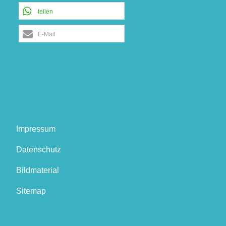
teilen
E-Mail
Impressum
Datenschutz
Bildmaterial
Sitemap