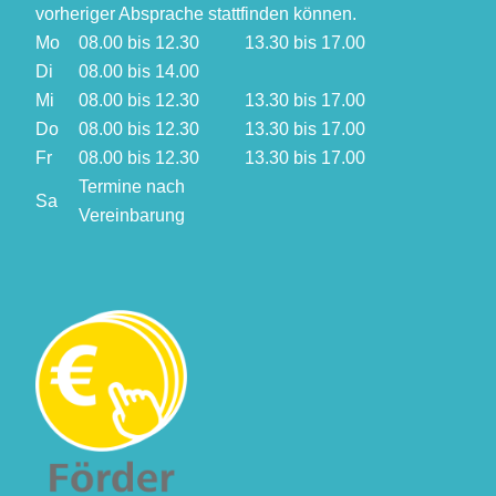
vorheriger Absprache stattfinden können.
Mo
08.00 bis 12.30
13.30 bis 17.00
Di
08.00 bis 14.00
Mi
08.00 bis 12.30
13.30 bis 17.00
Do
08.00 bis 12.30
13.30 bis 17.00
Fr
08.00 bis 12.30
13.30 bis 17.00
Termine nach
Sa
Vereinbarung